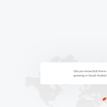
Did you know that there
growing in Saudi Arabia