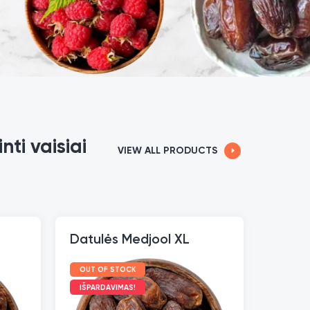
nti vaisiai
VIEW ALL PRODUCTS
Datulės Medjool XL
OUT OF STOCK
IŠPARDAVIMAS!