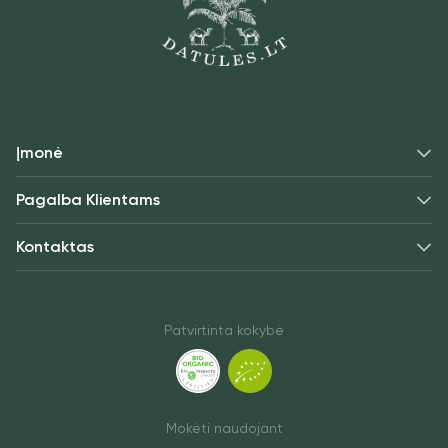
Įmonė
Pagalba Klientams
Kontaktas
Patvirtinta kokybė
Mokėti naudojant