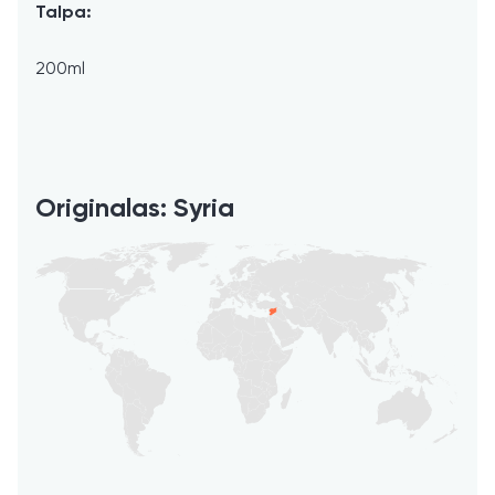
Talpa:
200ml
Originalas: Syria