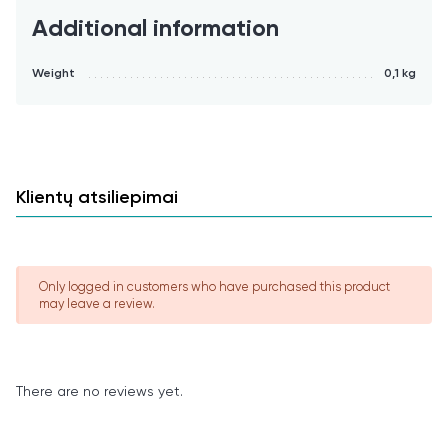
Additional information
Weight
0,1 kg
Klientų atsiliepimai
Only logged in customers who have purchased this product
may leave a review.
There are no reviews yet.