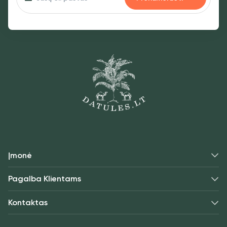
Įmonė
Pagalba Klientams
Kontaktas