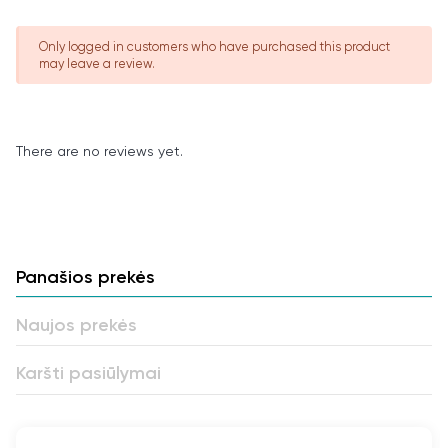
Only logged in customers who have purchased this product
may leave a review.
There are no reviews yet.
Panašios prekės
Naujos prekės
Karšti pasiūlymai