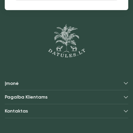
Įmonė
Pagalba Klientams
Kontaktas