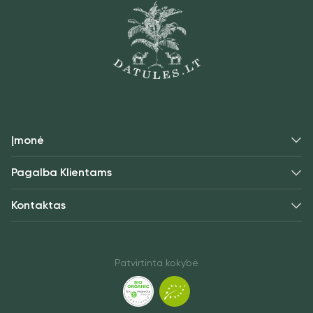
Įmonė
Pagalba Klientams
Kontaktas
Patvirtinta kokybė